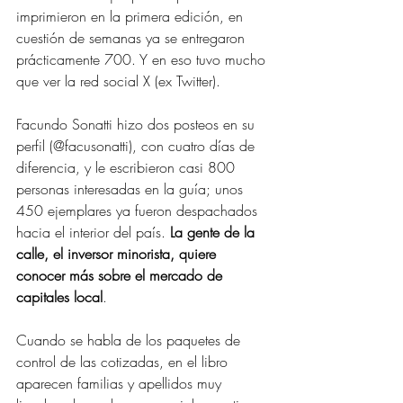
imprimieron en la primera edición, en 
cuestión de semanas ya se entregaron 
prácticamente 700. Y en eso tuvo mucho 
que ver la red social X (ex Twitter).
Facundo Sonatti hizo dos posteos en su 
perfil (@facusonatti), con cuatro días de 
diferencia, y le escribieron casi 800 
personas interesadas en la guía; unos 
450 ejemplares ya fueron despachados 
hacia el interior del país. 
La gente de la 
calle, el inversor minorista, quiere 
conocer más sobre el mercado de 
capitales local
.
Cuando se habla de los paquetes de 
control de las cotizadas, en el libro 
aparecen familias y apellidos muy 