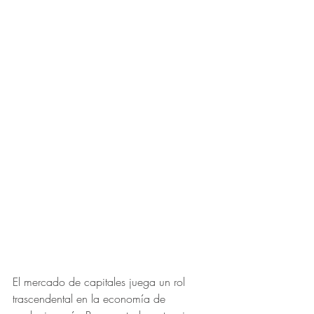
El mercado de capitales juega un rol 
trascendental en la economía de 