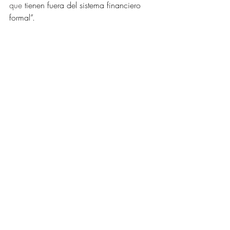
que
 tienen fuera del sistema financiero 
formal”.