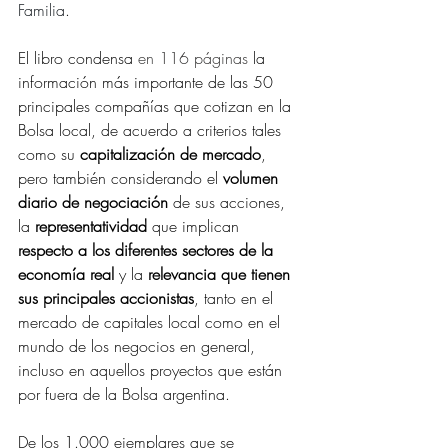
Familia
.
El libro condensa 
en 116 páginas
 la 
información más importante de las 50 
principales compañías que cotizan en la 
Bolsa local, de acuerdo a criterios tales 
como su 
capitalización de mercado
, 
pero también considerando el 
volumen 
diario de negociación
 de sus acciones, 
la 
representatividad 
que implican
respecto a los diferentes sectores de la 
economía real
 y la 
relevancia que tienen 
sus principales accionistas
, tanto en el 
mercado de capitales local como en el 
mundo de los negocios en general, 
incluso en aquellos proyectos que están 
por fuera de la Bolsa argentina.
De los 1.000 ejemplares que se 