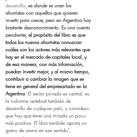
desarrollo;
 es donde se unen los 
ahorristas con aquellos que quieren 
invertir para crecer, pero en Argentina hay 
bastante desconocimiento. Es una cuenta 
pendiente
; el propósito del libro es que 
todos los nuevos ahorristas conozcan 
cuáles son los actores más relevantes que 
hay en el mercado de capitales local, y 
de esa manera, con más información, 
puedan invertir mejor, y al mismo tiempo, 
contribuir a cambiar la imagen que se 
tiene en general del empresariado en la 
Argentina
. El sector privado es central, es 
la columna vertebral también de 
desarrollo de cualquier país, y considero 
que hay que tener una mirada un poco 
más positiva. El libro también aporta un 
grano de arena en ese sentido”, 