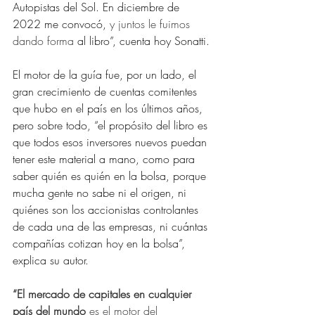
Autopistas del Sol. En diciembre de 
2022 me convocó, 
y juntos le fuimos 
dando forma
 al libro”, cuenta hoy Sonatti.
El motor de la guía fue, por un lado, el 
gran crecimiento de cuentas comitentes 
que hubo en el país en los últimos años, 
pero sobre todo, “el propósito del libro es 
que todos esos inversores nuevos puedan 
tener este material a mano, como para 
saber quién es quién en la bolsa, porque 
mucha gente no sabe ni el origen, ni 
quiénes son los accionistas controlantes 
de cada una de las empresas, ni cuántas 
compañías cotizan hoy en la bolsa”, 
explica su autor.
“El mercado de capitales en cualquier 
país del mundo 
es el motor del 