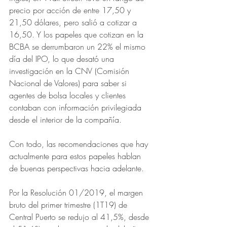
precio por acción de entre 17,50 y 
21,50 dólares, pero salió a cotizar a 
16,50. Y los papeles que cotizan en la 
BCBA se derrumbaron un 22% el mismo 
día del IPO, lo que desató una 
investigación en la CNV (Comisión 
Nacional de Valores) para saber si 
agentes de bolsa locales y clientes 
contaban con información privilegiada 
desde el interior de la compañí­a. 
Con todo, las recomendaciones que hay 
actualmente para estos papeles hablan 
de buenas perspectivas hacia adelante. 
Por la Resolución 01/2019, el margen 
bruto del primer trimestre (1T19) de 
Central Puerto se redujo al 41,5%, desde 