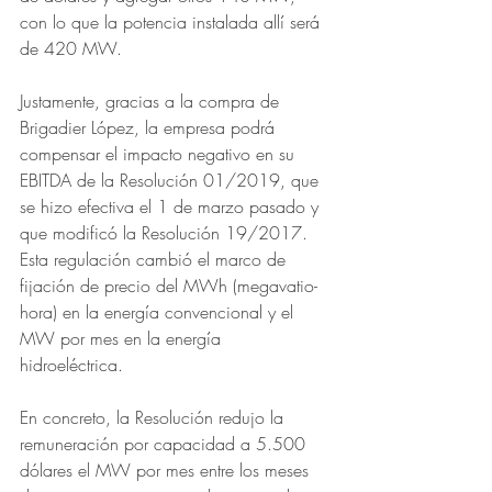
con lo que la potencia instalada allí será 
de 420 MW. 
Justamente, gracias a la compra de 
Brigadier López, la empresa podrá 
compensar el impacto negativo en su 
EBITDA de la Resolución 01/2019, que 
se hizo efectiva el 1 de marzo pasado y 
que modificó la Resolución 19/2017. 
Esta regulación cambió el marco de 
fijación de precio del MWh (megavatio-
hora) en la energía convencional y el 
MW por mes en la energía 
hidroeléctrica. 
En concreto, la Resolución redujo la 
remuneración por capacidad a 5.500 
dólares el MW por mes entre los meses 