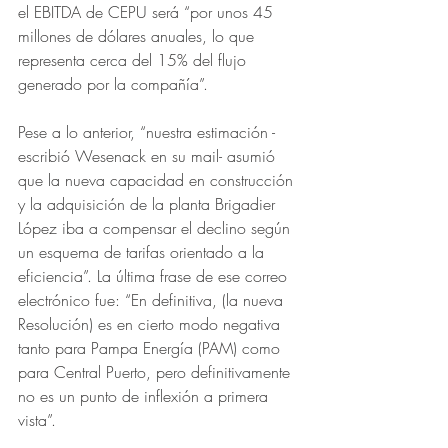
el EBITDA de CEPU será “por unos 45 
millones de dólares anuales, lo que 
representa cerca del 15% del flujo 
generado por la compañía”.
Pese a lo anterior, “nuestra estimación -
escribió Wesenack en su mail- asumió 
que la nueva capacidad en construcción 
y la adquisición de la planta Brigadier 
López iba a compensar el declino según 
un esquema de tarifas orientado a la 
eficiencia”. La última frase de ese correo 
electrónico fue: “En definitiva, (la nueva 
Resolución) es en cierto modo negativa 
tanto para Pampa Energía (PAM) como 
para Central Puerto, pero definitivamente 
no es un punto de inflexión a primera 
vista”. 