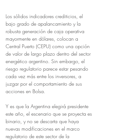
Los sólidos indicadores crediticios, el 
bajo grado de apalancamiento y la 
robusta generación de caja operativa 
mayormente en dólares, colocan a 
Central Puerto (CEPU) como una opción 
de valor de largo plazo dentro del sector 
energético argentino. Sin embargo, el 
riesgo regulatorio parece estar pesando 
cada vez más entre los inversores, a 
juzgar por el comportamiento de sus 
acciones en Bolsa. 
Y es que la Argentina elegirá presidente 
este año, el escenario que se proyecta es 
binario, y no se descarta que haya 
nuevas modificaciones en el marco 
regulatorio de este sector de la 