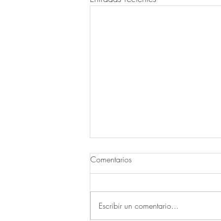
Comentarios
Escribir un comentario...