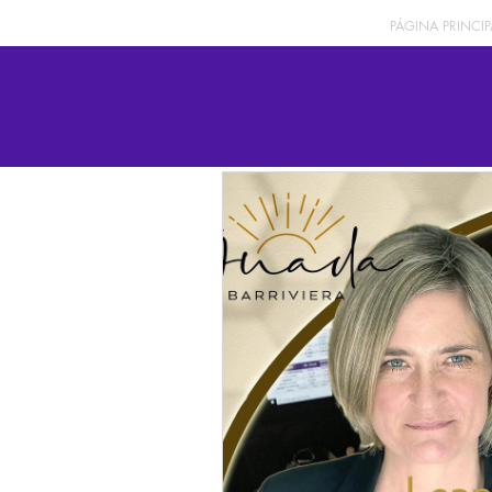
PÁGINA PRINCIP
Todas las publicaciones
MIS NOTAS