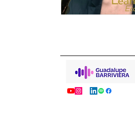
ECONOMÍA,