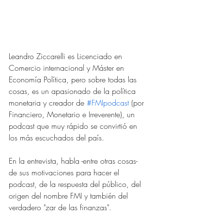
Leandro Ziccarelli es Licenciado en 
Comercio internacional y Máster en 
Economía Política, pero sobre todas las 
cosas, es un apasionado de la política 
monetaria y creador de 
#FMIpodcast
 (por 
Financiero, Monetario e Irreverente), un 
podcast que muy rápido se convirtió en 
los más escuchados del país.
En la entrevista, habla -entre otras cosas- 
de sus motivaciones para hacer el 
podcast, de la respuesta del público, del 
origen del nombre FMI y también del 
verdadero "zar de las finanzas". 