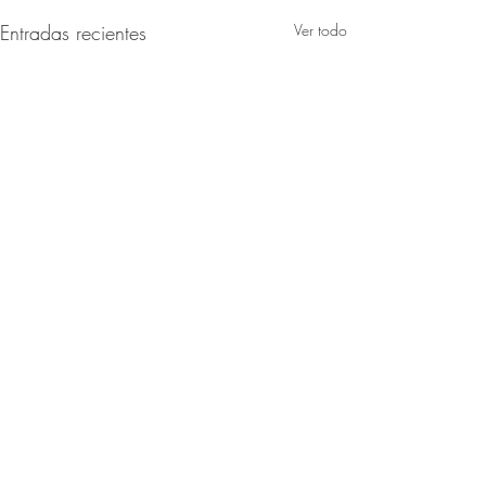
Entradas recientes
Ver todo
Comentarios