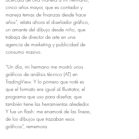
cinco años mayor, que es contador y 
maneja temas de finanzas desde hace 
años”, relata ahora el diseñador gráfico, 
un amante del dibujo desde niño, que 
trabaja de director de arte en una 
agencia de marketing y publicidad de 
consumo masivo. 
“Un día, mi hermano me mostró unos 
gráficos de análisis técnico (AT) en 
TradingView. Y lo primero que noté es 
que el formato era igual al Illustrator, el 
programa que uso para diseñar, que 
también tiene las herramientas alrededor. 
Y fue un flash: me enamoré de las líneas, 
de los dibujos que trazaban esos 
gráficos”, rememora.