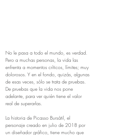
No le pasa a todo el mundo, es verdad. 
Pero a muchas personas, la vida las 
enfrenta a momentos críticos, límites; muy 
dolorosos. Y en el fondo, quizás, algunas 
de esas veces, sólo se trata de pruebas. 
De pruebas que la vida nos pone 
adelante, para ver quién tiene el valor 
real de superarlas.
La historia de Picasso Bursátil, el 
personaje creado en julio de 2018 por 
un diseñador gráfico, tiene mucho que 