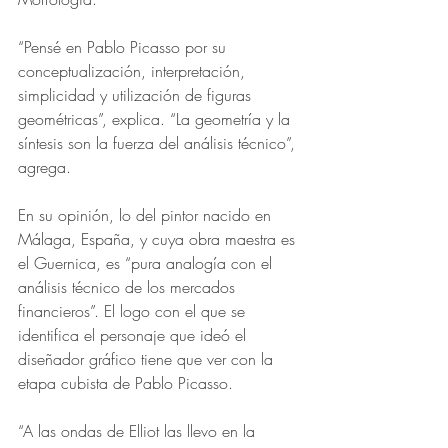
“Pensé en Pablo Picasso por su 
conceptualización, interpretación, 
simplicidad y utilización de figuras 
geométricas”, explica. “La geometría y la 
síntesis son la fuerza del análisis técnico”, 
agrega. 
En su opinión, lo del pintor nacido en 
Málaga, España, y cuya obra maestra es 
el Guernica, es “pura analogía con el 
análisis técnico de los mercados 
financieros”. El logo con el que se 
identifica el personaje que ideó el 
diseñador gráfico tiene que ver con la 
etapa cubista de Pablo Picasso.
“A las ondas de Elliot las llevo en la 