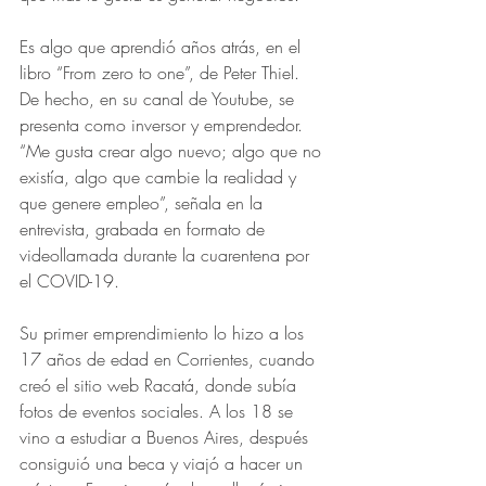
Es algo que aprendió años atrás, en el 
libro “From zero to one”, de Peter Thiel. 
De hecho, en su canal de Youtube, se 
presenta como inversor y emprendedor. 
“Me gusta crear algo nuevo; algo que no 
existía, algo que cambie la realidad y 
que genere empleo”, señala en la 
entrevista, grabada en formato de 
videollamada durante la cuarentena por 
el COVID-19.
Su primer emprendimiento lo hizo a los 
17 años de edad en Corrientes, cuando 
creó el sitio web Racatá, donde subía 
fotos de eventos sociales. A los 18 se 
vino a estudiar a Buenos Aires, después 
consiguió una beca y viajó a hacer un 