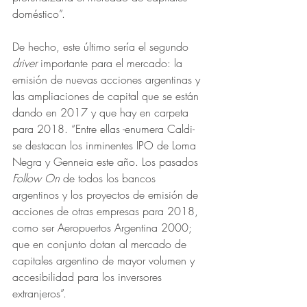
doméstico”.
De hecho, este último sería el segundo 
driver 
importante para el mercado: la 
emisión de nuevas acciones argentinas y 
las ampliaciones de capital que se están 
dando en 2017 y que hay en carpeta 
para 2018. “Entre ellas -enumera Caldi- 
se destacan los inminentes IPO de Loma 
Negra y Genneia este año. Los pasados 
Follow On
 de todos los bancos 
argentinos y los proyectos de emisión de 
acciones de otras empresas para 2018, 
como ser Aeropuertos Argentina 2000; 
que en conjunto dotan al mercado de 
capitales argentino de mayor volumen y 
accesibilidad para los inversores 
extranjeros”.