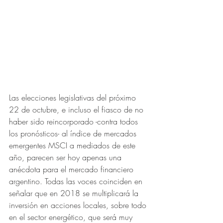
Las elecciones legislativas del próximo 
22 de octubre, e incluso el fiasco de no 
haber sido reincorporado -contra todos 
los pronósticos- al índice de mercados 
emergentes MSCI a mediados de este 
año, parecen ser hoy apenas una 
anécdota para el mercado financiero 
argentino. Todas las voces coinciden en 
señalar que en 2018 se multiplicará la 
inversión en acciones locales, sobre todo 
en el sector energético, que será muy 