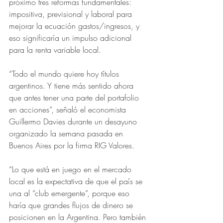
próximo tres reformas fundamentales: 
impositiva, previsional y laboral para 
mejorar la ecuación gastos/ingresos, y 
eso significaría un impulso adicional 
para la renta variable local.
“Todo el mundo quiere hoy títulos 
argentinos. Y tiene más sentido ahora 
que antes tener una parte del portafolio 
en acciones”, señaló el economista 
Guillermo Davies durante un desayuno 
organizado la semana pasada en 
Buenos Aires por la firma RIG Valores.
“Lo que está en juego en el mercado 
local es la expectativa de que el país se 
una al “club emergente”, porque eso 
haría que grandes flujos de dinero se 
posicionen en la Argentina. Pero también 