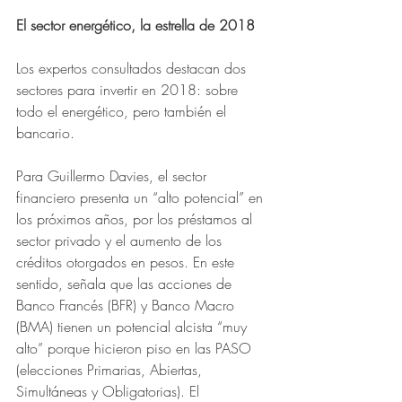
El sector energético, la estrella de 2018 
Los expertos consultados destacan dos 
sectores para invertir en 2018: sobre 
todo el energético, pero también el 
bancario.
Para Guillermo Davies, el sector 
financiero presenta un “alto potencial” en 
los próximos años, por los préstamos al 
sector privado y el aumento de los 
créditos otorgados en pesos. En este 
sentido, señala que las acciones de 
Banco Francés (BFR) y Banco Macro 
(BMA) tienen un potencial alcista “muy 
alto” porque hicieron piso en las PASO 
(elecciones Primarias, Abiertas, 
Simultáneas y Obligatorias). El 