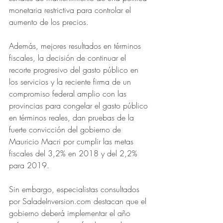
monetaria restrictiva para controlar el 
aumento de los precios.
Además, mejores resultados en términos 
fiscales, la decisión de continuar el 
recorte progresivo del gasto público en 
los servicios y la reciente firma de un 
compromiso federal amplio con las 
provincias para congelar el gasto público 
en términos reales, dan pruebas de la 
fuerte convicción del gobierno de 
Mauricio Macri por cumplir las metas 
fiscales del 3,2% en 2018 y del 2,2% 
para 2019.
Sin embargo, especialistas consultados 
por SaladeInversion.com destacan que el 
gobierno deberá implementar el año 