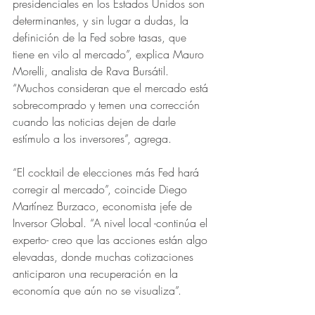
presidenciales en los Estados Unidos son 
determinantes, y sin lugar a dudas, la 
definición de la Fed sobre tasas, que 
tiene en vilo al mercado”, explica Mauro 
Morelli, analista de Rava Bursátil. 
“Muchos consideran que el mercado está 
sobrecomprado y temen una corrección 
cuando las noticias dejen de darle 
estímulo a los inversores”, agrega.
“El cocktail de elecciones más Fed hará 
corregir al mercado”, coincide Diego 
Martínez Burzaco, economista jefe de 
Inversor Global. “A nivel local -continúa el 
experto- creo que las acciones están algo 
elevadas, donde muchas cotizaciones 
anticiparon una recuperación en la 
economía que aún no se visualiza”.