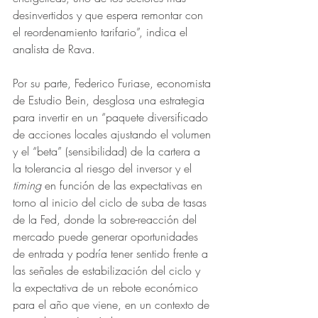
desinvertidos y que espera remontar con 
el reordenamiento tarifario”, indica el 
analista de Rava.
Por su parte, Federico Furiase, economista 
de Estudio Bein, desglosa una estrategia 
para invertir en un “paquete diversificado 
de acciones locales ajustando el volumen 
y el “beta” (sensibilidad) de la cartera a 
la tolerancia al riesgo del inversor y el 
timing 
en función de las expectativas en 
torno al inicio del ciclo de suba de tasas 
de la Fed, donde la sobre-reacción del 
mercado puede generar oportunidades 
de entrada y podría tener sentido frente a 
las señales de estabilización del ciclo y 
la expectativa de un rebote económico 
para el año que viene, en un contexto de 