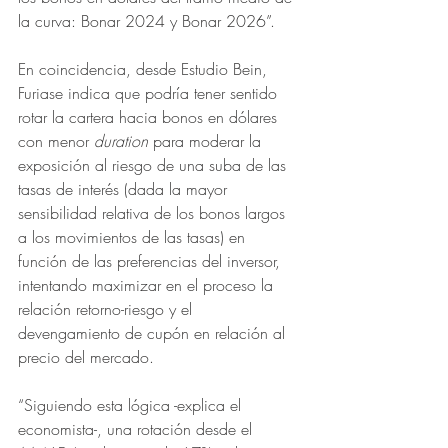
la curva: Bonar 2024 y Bonar 2026”.
En coincidencia, desde Estudio Bein, 
Furiase indica que podría tener sentido 
rotar la cartera hacia bonos en dólares 
con menor 
duration 
para moderar la 
exposición al riesgo de una suba de las 
tasas de interés (dada la mayor 
sensibilidad relativa de los bonos largos 
a los movimientos de las tasas) en 
función de las preferencias del inversor, 
intentando maximizar en el proceso la 
relación retorno-riesgo y el 
devengamiento de cupón en relación al 
precio del mercado.
“Siguiendo esta lógica -explica el 
economista-, una rotación desde el 