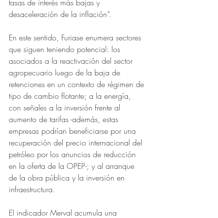
tasas de interés más bajas y 
desaceleración de la inflación”.
En este sentido, Furiase enumera sectores 
que siguen teniendo potencial: los 
asociados a la reactivación del sector 
agropecuario luego de la baja de 
retenciones en un contexto de régimen de 
tipo de cambio flotante; a la energía, 
con señales a la inversión frente al 
aumento de tarifas -además, estas 
empresas podrían beneficiarse por una 
recuperación del precio internacional del 
petróleo por los anuncios de reducción 
en la oferta de la OPEP-; y al arranque 
de la obra pública y la inversión en 
infraestructura.
El indicador Merval acumula una 