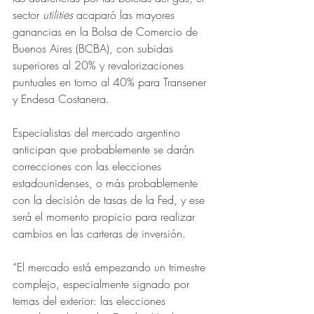
sector 
utilities 
acaparó las mayores 
ganancias en la Bolsa de Comercio de 
Buenos Aires (BCBA), con subidas 
superiores al 20% y revalorizaciones 
puntuales en torno al 40% para Transener 
y Endesa Costanera.
Especialistas del mercado argentino 
anticipan que probablemente se darán 
correcciones con las elecciones 
estadounidenses, o más probablemente 
con la decisión de tasas de la Fed, y ese 
será el momento propicio para realizar 
cambios en las carteras de inversión.
“El mercado está empezando un trimestre 
complejo, especialmente signado por 
temas del exterior: las elecciones 