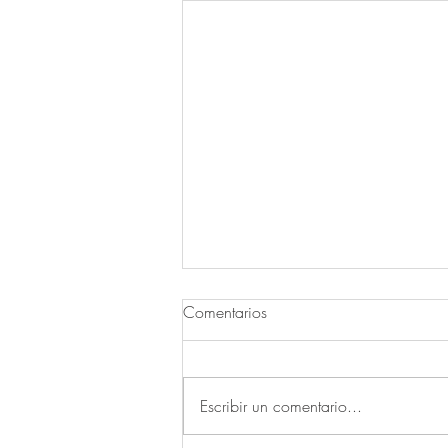
Comentarios
Escribir un comentario...