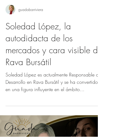
guadabarriviera
Soledad López, la
autodidacta de los
mercados y cara visible de
Rava Bursátil
Soledad López es actualmente Responsable de
Desarrollo en Rava Bursátil y se ha convertido
en una figura influyente en el ámbito...