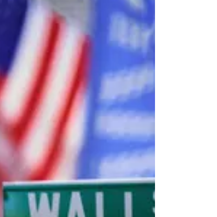
vez más conocido dentro del ambiente bursátil
“Macondo Heraldo”, no es una cabeza...