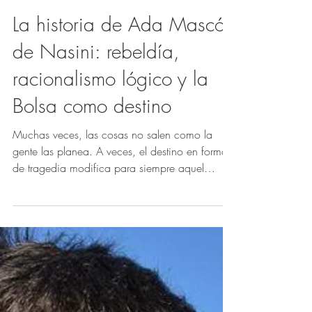
guadabarriviera
La historia de Ada Mascó
de Nasini: rebeldía,
racionalismo lógico y la
Bolsa como destino
Muchas veces, las cosas no salen como la
gente las planea. A veces, el destino en forma
de tragedia modifica para siempre aquel
rumbo...