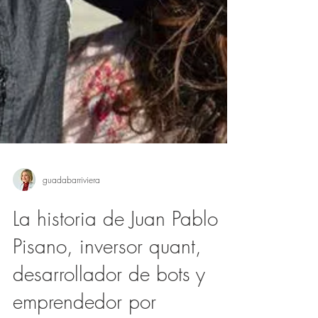
guadabarriviera
La historia de Juan Pablo